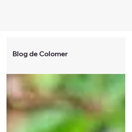
Blog de Colomer