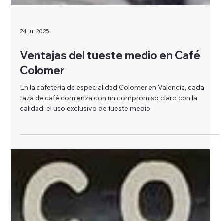
24 jul 2025
Ventajas del tueste medio en Café
Colomer
En la cafetería de especialidad Colomer en Valencia, cada
taza de café comienza con un compromiso claro con la
calidad: el uso exclusivo de tueste medio.