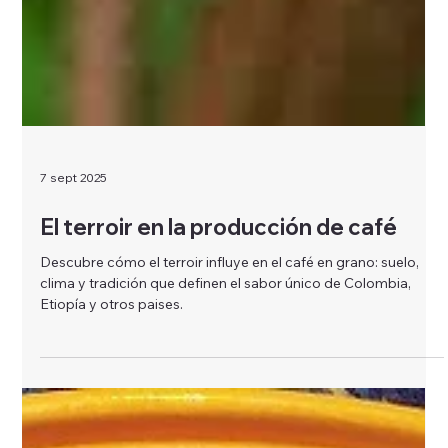
7 sept 2025
El terroir en la producción de café
Descubre cómo el terroir influye en el café en grano: suelo,
clima y tradición que definen el sabor único de Colombia,
Etiopía y otros paises.