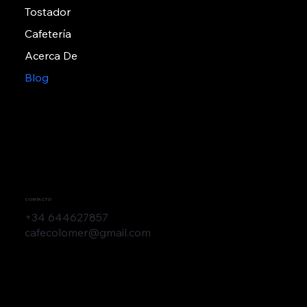
MENÚ
Inicio
Tienda
Tostador
Cafetería
Acerca De
Blog