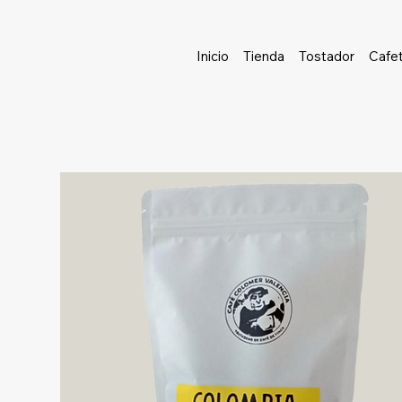
Inicio
Tienda
Tostador
Cafet